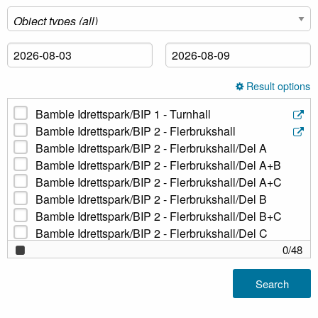
Result options
Bamble Idrettspark/BIP 1 - Turnhall
Bamble Idrettspark/BIP 2 - Flerbrukshall
Bamble Idrettspark/BIP 2 - Flerbrukshall/Del A
Bamble Idrettspark/BIP 2 - Flerbrukshall/Del A+B
Bamble Idrettspark/BIP 2 - Flerbrukshall/Del A+C
Bamble Idrettspark/BIP 2 - Flerbrukshall/Del B
Bamble Idrettspark/BIP 2 - Flerbrukshall/Del B+C
Bamble Idrettspark/BIP 2 - Flerbrukshall/Del C
Bamble Idrettspark/Svømmehall
0
/
48
Bamble Idrettspark/Svømmehall/Bane 1-3
Bamble Idrettspark/Svømmehall/Bane 4-8
Search
Bamble Idrettspark/Svømmehall/Klubb- og møtelokale