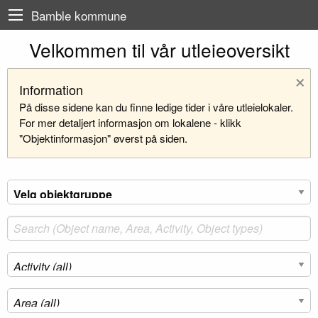
Bamble kommune
Velkommen til vår utleieoversikt
×
Information
På disse sidene kan du finne ledige tider i våre utleielokaler.
For mer detaljert informasjon om lokalene - klikk
"Objektinformasjon" øverst på siden.